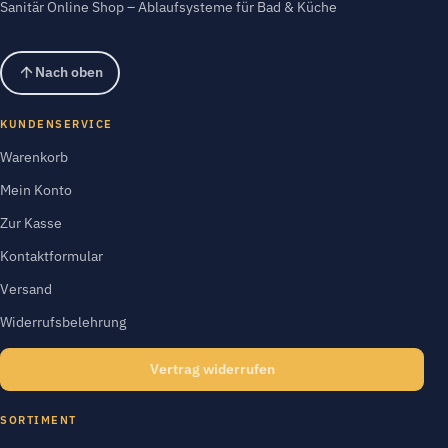
Sanitär Online Shop – Ablaufsysteme für Bad & Küche
Nach oben
KUNDENSERVICE
Warenkorb
Mein Konto
Zur Kasse
Kontaktformular
Versand
Widerrufsbelehrung
Vertrag widerrufen
SORTIMENT