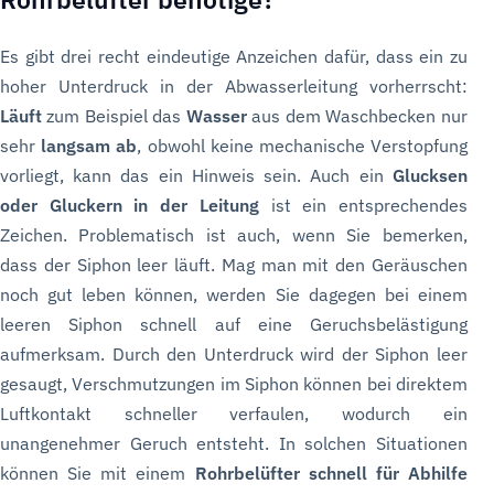
Es gibt drei recht eindeutige Anzeichen dafür, dass ein zu
hoher Unterdruck in der Abwasserleitung vorherrscht:
Läuft
zum Beispiel das
Wasser
aus dem Waschbecken nur
sehr
langsam ab
, obwohl keine mechanische Verstopfung
vorliegt, kann das ein Hinweis sein. Auch ein
Glucksen
oder Gluckern in der Leitung
ist ein entsprechendes
Zeichen. Problematisch ist auch, wenn Sie bemerken,
dass der Siphon leer läuft. Mag man mit den Geräuschen
noch gut leben können, werden Sie dagegen bei einem
leeren Siphon schnell auf eine Geruchsbelästigung
aufmerksam. Durch den Unterdruck wird der Siphon leer
gesaugt, Verschmutzungen im Siphon können bei direktem
Luftkontakt schneller verfaulen, wodurch ein
unangenehmer Geruch entsteht. In solchen Situationen
können Sie mit einem
Rohrbelüfter schnell für Abhilfe