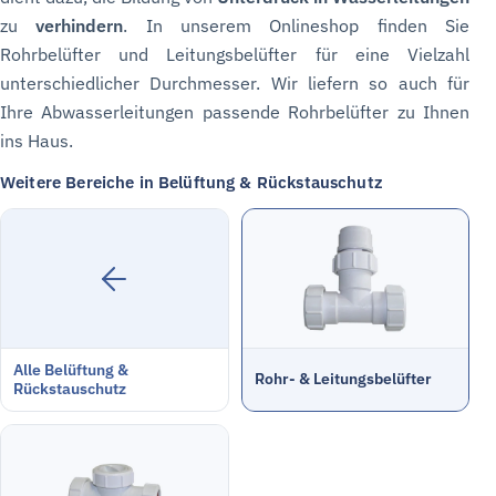
zu
verhindern
. In unserem Onlineshop finden Sie
Rohrbelüfter und Leitungsbelüfter für eine Vielzahl
unterschiedlicher Durchmesser. Wir liefern so auch für
Ihre Abwasserleitungen passende Rohrbelüfter zu Ihnen
ins Haus.
Weitere Bereiche in Belüftung & Rückstauschutz
Alle Belüftung &
Rohr- & Leitungsbelüfter
Rückstauschutz