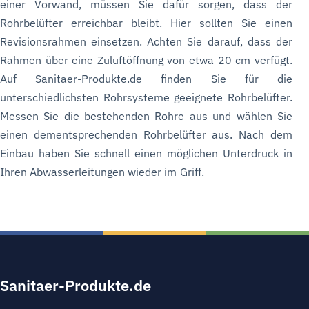
einer Vorwand, müssen Sie dafür sorgen, dass der
Rohrbelüfter erreichbar bleibt. Hier sollten Sie einen
Revisionsrahmen einsetzen. Achten Sie darauf, dass der
Rahmen über eine Zuluftöffnung von etwa 20 cm verfügt.
Auf Sanitaer-Produkte.de finden Sie für die
unterschiedlichsten Rohrsysteme geeignete Rohrbelüfter.
Messen Sie die bestehenden Rohre aus und wählen Sie
einen dementsprechenden Rohrbelüfter aus. Nach dem
Einbau haben Sie schnell einen möglichen Unterdruck in
Ihren Abwasserleitungen wieder im Griff.
Sanitaer-Produkte.de