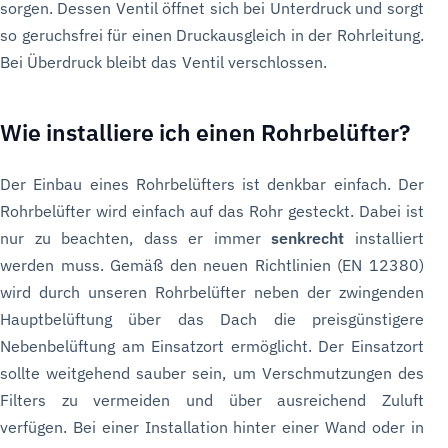
sorgen. Dessen Ventil öffnet sich bei Unterdruck und sorgt
so geruchsfrei für einen Druckausgleich in der Rohrleitung.
Bei Überdruck bleibt das Ventil verschlossen.
Wie installiere ich einen Rohrbelüfter?
Der Einbau eines Rohrbelüfters ist denkbar einfach. Der
Rohrbelüfter wird einfach auf das Rohr gesteckt. Dabei ist
nur zu beachten, dass er immer
senkrecht
installiert
werden muss. Gemäß den neuen Richtlinien (EN 12380)
wird durch unseren Rohrbelüfter neben der zwingenden
Hauptbelüftung über das Dach die preisgünstigere
Nebenbelüftung am Einsatzort ermöglicht. Der Einsatzort
sollte weitgehend sauber sein, um Verschmutzungen des
Filters zu vermeiden und über ausreichend Zuluft
verfügen. Bei einer Installation hinter einer Wand oder in